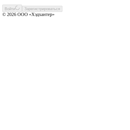
Войти
Зарегистрироваться
© 2026 ООО «Хэдхантер»