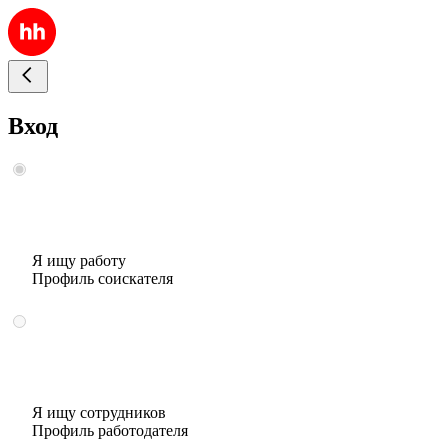
Вход
Я ищу работу
Профиль соискателя
Я ищу сотрудников
Профиль работодателя