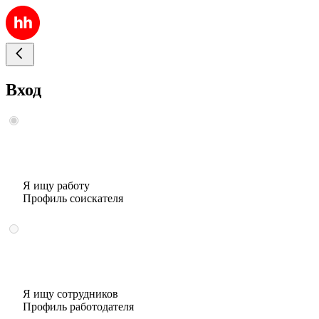
Вход
Я ищу работу
Профиль соискателя
Я ищу сотрудников
Профиль работодателя