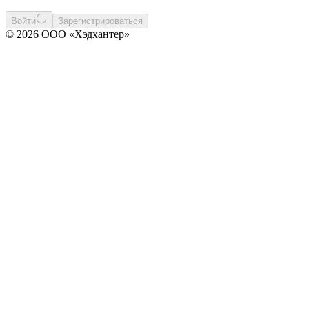
Войти
Зарегистрироваться
© 2026 ООО «Хэдхантер»