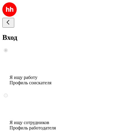
Вход
Я ищу работу
Профиль соискателя
Я ищу сотрудников
Профиль работодателя