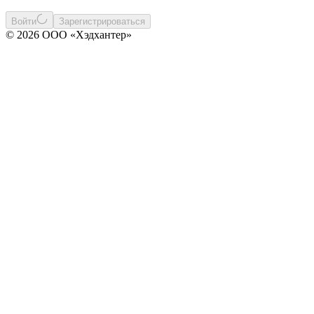
Войти
Зарегистрироваться
© 2026 ООО «Хэдхантер»