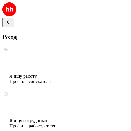
Вход
Я ищу работу
Профиль соискателя
Я ищу сотрудников
Профиль работодателя