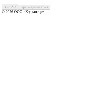
Войти
Зарегистрироваться
© 2026 ООО «Хэдхантер»