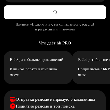
Нажимая «Подключить», вы соглашаетесь
с офертой
и регулярными платежами
Что даёт hh PRO
В 2,3 раза больше приглашений
В 2,4 раза больше
И шансов попасть в компанию
Специалистов с hh 
мечты
чаще
Отправка резюме напрямую 5 компаниям
Поднятие резюме в топ поиска