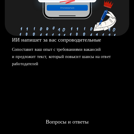
ИИ напишет за вас сопроводительные
Сопоставит ваш опыт с требованиями вакансий
и предложит текст, который повысит шансы на ответ
работодателей
Вопросы и ответы