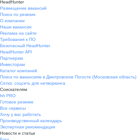
HeadHunter
Размещение вакансий
Поиск по резюме
О компании
Наши вакансии
Реклама на сайте
Требования к ПО
Безопасный HeadHunter
HeadHunter API
Партнерам
Инвесторам
Каталог компаний
Поиск по вакансиям в Дмитровском Погосте (Московская область)
Сетка: соцсеть для нетворкинга
Соискателям
hh PRO
Готовое резюме
Все сервисы
Хочу у вас работать
Производственный календарь
Экспертная рекомендация
Новости и статьи
Блог