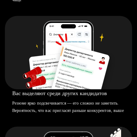
Вас выделяют среди других кандидатов
Резюме ярко подсвечивается — его сложно не заметить.
Вероятность, что вас пригласят раньше конкурентов, выше