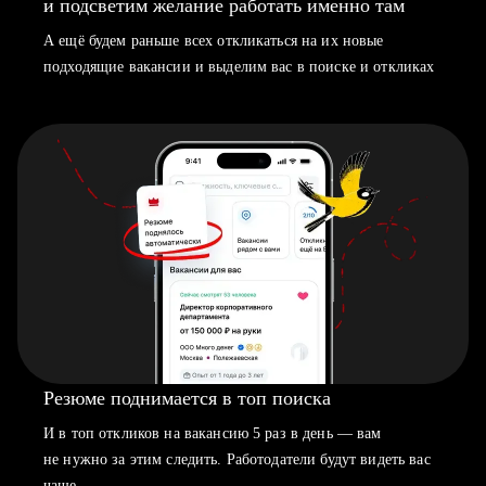
и подсветим желание работать именно там
А ещё будем раньше всех откликаться на их новые
подходящие вакансии и выделим вас в поиске и откликах
Резюме поднимается в топ поиска
И в топ откликов на вакансию 5 раз в день — вам
не нужно за этим следить. Работодатели будут видеть вас
чаще