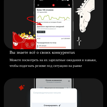
Вы знаете всё о своих конкурентах
Можете посмотреть на их зарплатные ожидания и навыки,
чтобы подогнать резюме под ситуацию на рынке