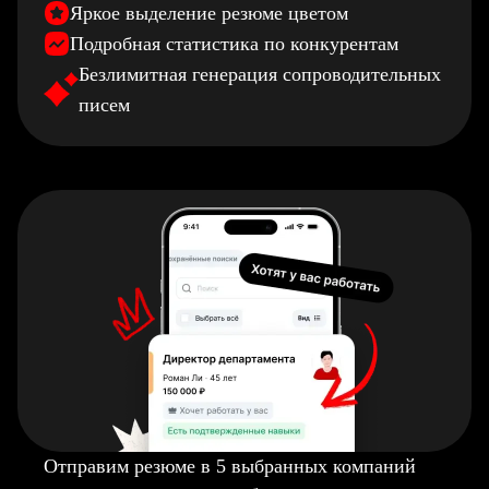
Яркое выделение резюме цветом
Подробная статистика по конкурентам
Безлимитная генерация сопроводительных
писем
Отправим резюме в 5 выбранных компаний