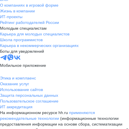
О компаниях в игровой форме
Жизнь в компании
ИТ-проекты
Рейтинг работодателей России
Молодым специалистам
Карьера для молодых специалистов
Школа программистов
Карьера в некоммерческих организациях
Боты для уведомлений
Мобильное приложение
Этика и комплаенс
Оказание услуг
Использование сайтов
Защита персональных данных
Пользовательское соглашение
ИТ аккредитация
На информационном ресурсе hh.ru
применяются
рекомендательные технологии
(информационные технологии
предоставления информации на основе сбора, систематизации