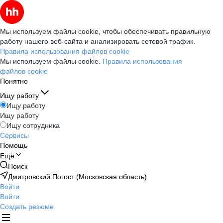
Мы используем файлы cookie, чтобы обеспечивать правильную
работу нашего веб-сайта и анализировать сетевой трафик.
Правила использования файлов cookie
Мы используем файлы cookie.
Правила использования
файлов cookie
Понятно
Ищу работу
Ищу работу
Ищу работу
Ищу сотрудника
Сервисы
Помощь
Ещё
Поиск
Дмитровский Погост (Московская область)
Войти
Войти
Создать резюме