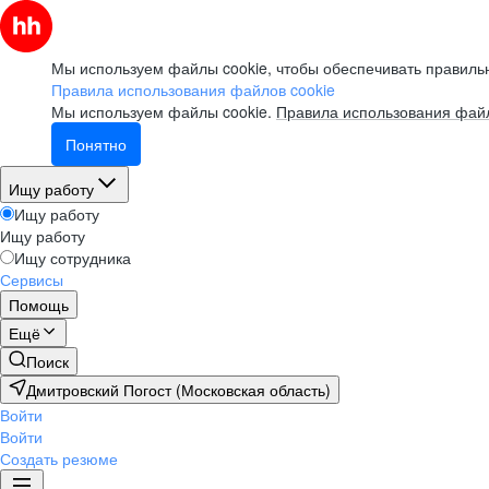
Мы используем файлы cookie, чтобы обеспечивать правильн
Правила использования файлов cookie
Мы используем файлы cookie.
Правила использования файл
Понятно
Ищу работу
Ищу работу
Ищу работу
Ищу сотрудника
Сервисы
Помощь
Ещё
Поиск
Дмитровский Погост (Московская область)
Войти
Войти
Создать резюме