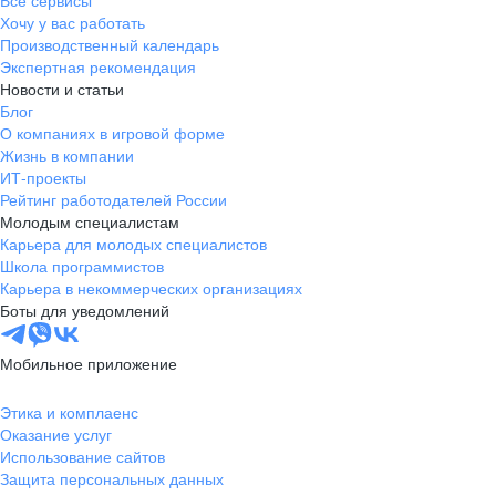
Все сервисы
Хочу у вас работать
Производственный календарь
Экспертная рекомендация
Новости и статьи
Блог
О компаниях в игровой форме
Жизнь в компании
ИТ-проекты
Рейтинг работодателей России
Молодым специалистам
Карьера для молодых специалистов
Школа программистов
Карьера в некоммерческих организациях
Боты для уведомлений
Мобильное приложение
Этика и комплаенс
Оказание услуг
Использование сайтов
Защита персональных данных