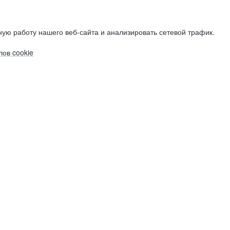
ую работу нашего веб-сайта и анализировать сетевой трафик.
ов cookie