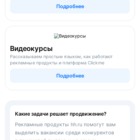
Подробнее
Видеокурсы
Рассказываем простым языком, как работают
рекламные продукты и платформа Clickme
Подробнее
Какие задачи решает продвижение?
Рекламные продукты hh.ru помогут вам
выделить вакансии среди конкурентов