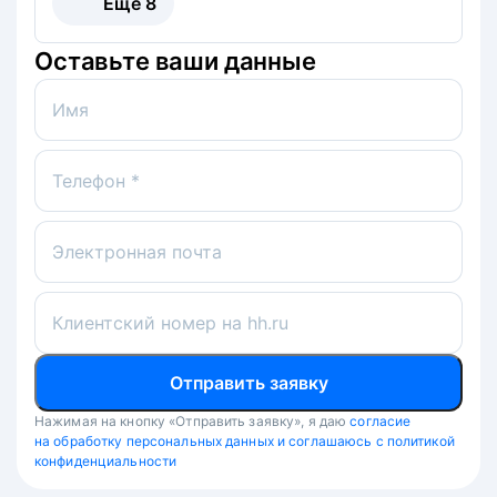
Ещё
8
Оставьте ваши данные
Имя
Телефон *
Электронная почта
Клиентский номер на hh.ru
Отправить заявку
Нажимая на кнопку «Отправить заявку», я даю
согласие
на обработку персональных данных и соглашаюсь с политикой
конфиденциальности