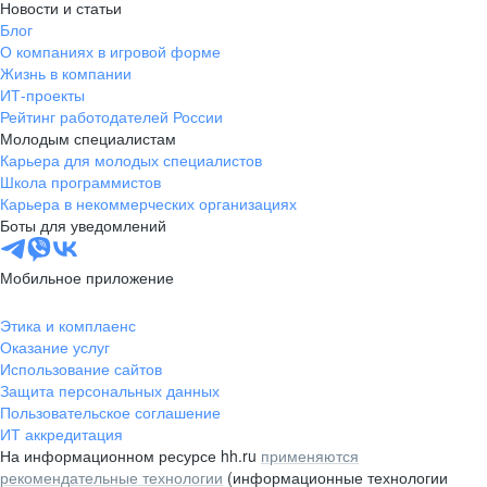
Новости и статьи
Блог
О компаниях в игровой форме
Жизнь в компании
ИТ-проекты
Рейтинг работодателей России
Молодым специалистам
Карьера для молодых специалистов
Школа программистов
Карьера в некоммерческих организациях
Боты для уведомлений
Мобильное приложение
Этика и комплаенс
Оказание услуг
Использование сайтов
Защита персональных данных
Пользовательское соглашение
ИТ аккредитация
На информационном ресурсе hh.ru
применяются
рекомендательные технологии
(информационные технологии