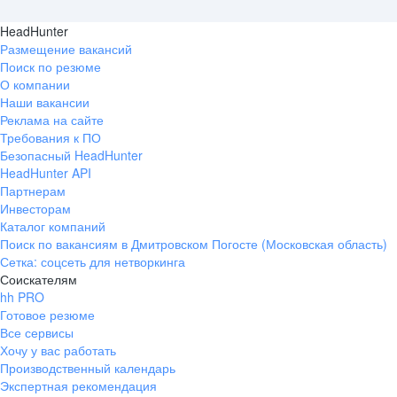
HeadHunter
Размещение вакансий
Поиск по резюме
О компании
Наши вакансии
Реклама на сайте
Требования к ПО
Безопасный HeadHunter
HeadHunter API
Партнерам
Инвесторам
Каталог компаний
Поиск по вакансиям в Дмитровском Погосте (Московская область)
Сетка: соцсеть для нетворкинга
Соискателям
hh PRO
Готовое резюме
Все сервисы
Хочу у вас работать
Производственный календарь
Экспертная рекомендация