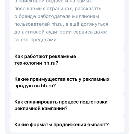
в поисковой выдаче и на самых
посещаемых страницах, рассказать
о бренде работодателя миллионам
пользователей hh.ru, а ещё дотянуться
до активной аудитории сервиса даже
за его пределами.
Как работают рекламные
технологии hh.ru?
Какие преимущества есть у рекламных
продуктов hh.ru?
Как спланировать процесс подготовки
рекламной кампании?
Какие форматы продвижения бывают?