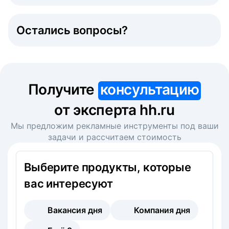
Остались вопросы?
Получите
консультацию
от эксперта hh.ru
Мы предложим рекламные инструменты под ваши
задачи и рассчитаем стоимость
Выберите продукты, которые
вас интересуют
Вакансия дня
Компания дня