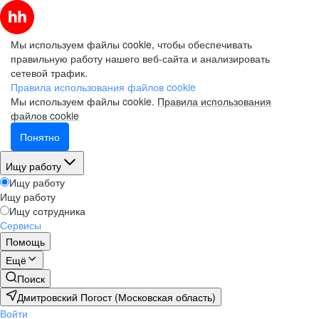
Мы используем файлы cookie, чтобы обеспечивать
правильную работу нашего веб-сайта и анализировать
сетевой трафик.
Правила использования файлов cookie
Мы используем файлы cookie.
Правила использования
файлов cookie
Понятно
Ищу работу
Ищу работу
Ищу работу
Ищу сотрудника
Сервисы
Помощь
Ещё
Поиск
Дмитровский Погост (Московская область)
Войти