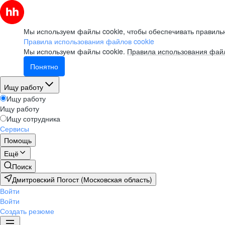
Мы используем файлы cookie, чтобы обеспечивать правильн
Правила использования файлов cookie
Мы используем файлы cookie.
Правила использования файл
Понятно
Ищу работу
Ищу работу
Ищу работу
Ищу сотрудника
Сервисы
Помощь
Ещё
Поиск
Дмитровский Погост (Московская область)
Войти
Войти
Создать резюме