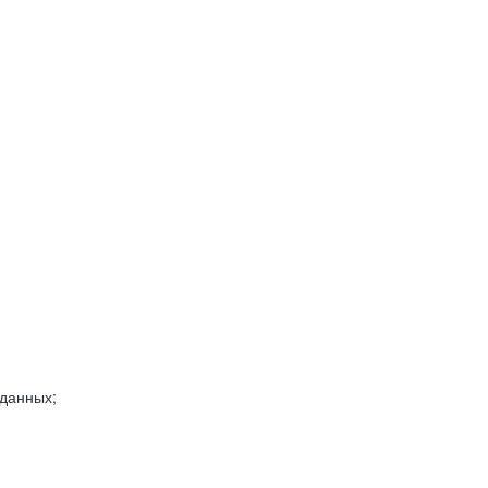
 данных;