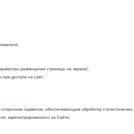
зователя;
параметры размещения страницы на экране);
 при доступе на сайт;
-сторонним сервисом, обеспечивающим обработку статистических
ля, зарегистрированного на Сайте;