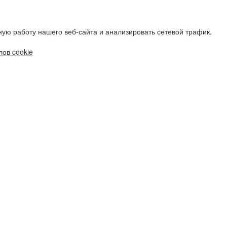
ую работу нашего веб-сайта и анализировать сетевой трафик.
ов cookie