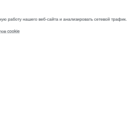
ую работу нашего веб-сайта и анализировать сетевой трафик.
ов cookie