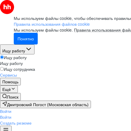
Мы используем файлы cookie, чтобы обеспечивать правильн
Правила использования файлов cookie
Мы используем файлы cookie.
Правила использования файл
Понятно
Ищу работу
Ищу работу
Ищу работу
Ищу сотрудника
Сервисы
Помощь
Ещё
Поиск
Дмитровский Погост (Московская область)
Войти
Войти
Создать резюме