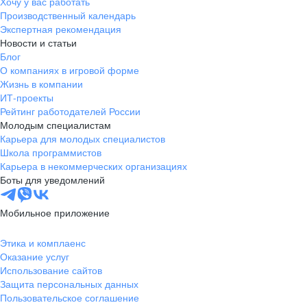
Хочу у вас работать
Производственный календарь
Экспертная рекомендация
Новости и статьи
Блог
О компаниях в игровой форме
Жизнь в компании
ИТ-проекты
Рейтинг работодателей России
Молодым специалистам
Карьера для молодых специалистов
Школа программистов
Карьера в некоммерческих организациях
Боты для уведомлений
Мобильное приложение
Этика и комплаенс
Оказание услуг
Использование сайтов
Защита персональных данных
Пользовательское соглашение