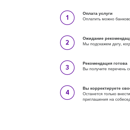
Оплата услуги
Оплатить можно банковс
Ожидание рекомендац
Мы подскажем дату, ког
Рекомендация готова
Вы получите перечень с
Вы корректируете сво
Останется только внест
приглашения на собесе