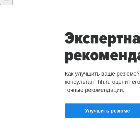
Экспертн
рекоменд
Как улучшить ваше резюме?
консультант hh.ru оценит ег
точные рекомендации.
Улучшить резюме