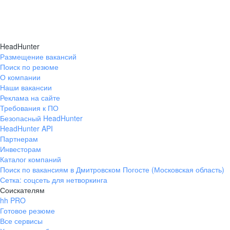
HeadHunter
Размещение вакансий
Поиск по резюме
О компании
Наши вакансии
Реклама на сайте
Требования к ПО
Безопасный HeadHunter
HeadHunter API
Партнерам
Инвесторам
Каталог компаний
Поиск по вакансиям в Дмитровском Погосте (Московская область)
Сетка: соцсеть для нетворкинга
Соискателям
hh PRO
Готовое резюме
Все сервисы