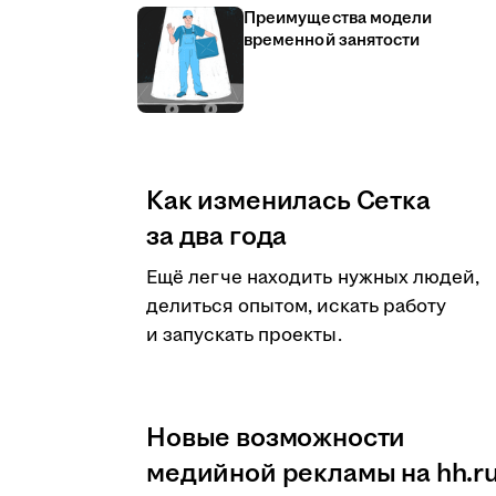
Преимущества модели
временной занятости
Как изменилась Сетка
за два года
Ещё легче находить нужных людей,
делиться опытом, искать работу
и запускать проекты.
Новые возможности
медийной рекламы на hh.r