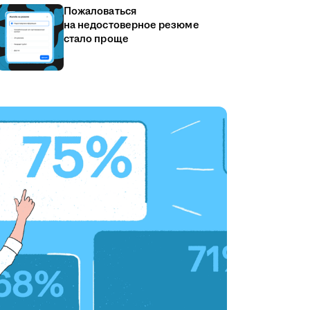
Пожаловаться
на недостоверное резюме
стало проще