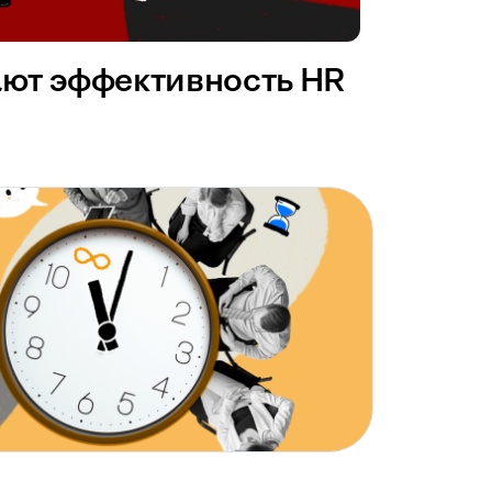
ают эффективность HR