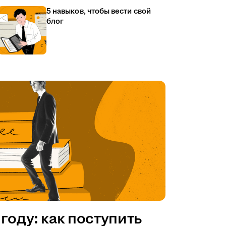
5 навыков, чтобы вести свой
блог
году: как поступить