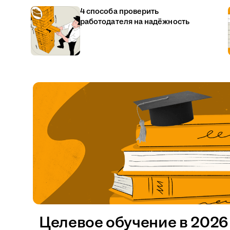
4 способа проверить
работодателя на надёжность
Целевое обучение в 2026 