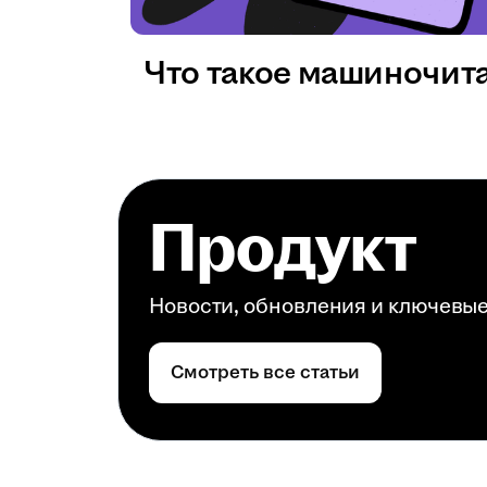
Что такое машиночит
Продукт
Новости, обновления и ключевы
Смотреть все статьи