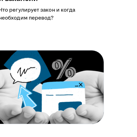
Что регулирует закон и когда
необходим перевод?