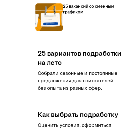
25 вакансий со сменным
графиком
25 вариантов подработки
на лето
Собрали сезонные и постоянные
предложения для соискателей
без опыта из разных сфер.
Как выбрать подработку
Оценить условия, оформиться