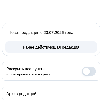
Новая редакция с 23.07.2026 года
Ранее действующая редакция
Раскрыть все пункты,
чтобы прочитать всё сразу
Архив редакций