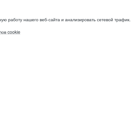
ую работу нашего веб-сайта и анализировать сетевой трафик.
ов cookie