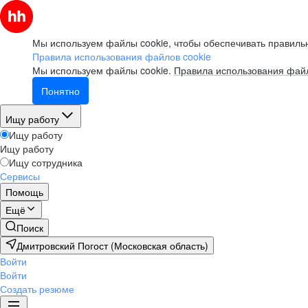
Мы используем файлы cookie, чтобы обеспечивать правильн
Правила использования файлов cookie
Мы используем файлы cookie.
Правила использования файл
Понятно
Ищу работу
Ищу работу
Ищу работу
Ищу сотрудника
Сервисы
Помощь
Ещё
Поиск
Дмитровский Погост (Московская область)
Войти
Войти
Создать резюме