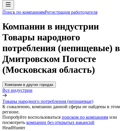
Поиск по компаниям
Регистрация работодателя
Компании в индустрии
Товары народного
потребления (непищевые) в
Дмитровском Погосте
(Московская область)
Компании в других городах
Все индустрии
Товары народного потребления (непищевые)
К сожалению, компании данной сферы не найдены в этом
регионе.
Попробуйте воспользоваться
поиском по компаниям
или
посмотреть
компании без открытых вакансий
HeadHunter