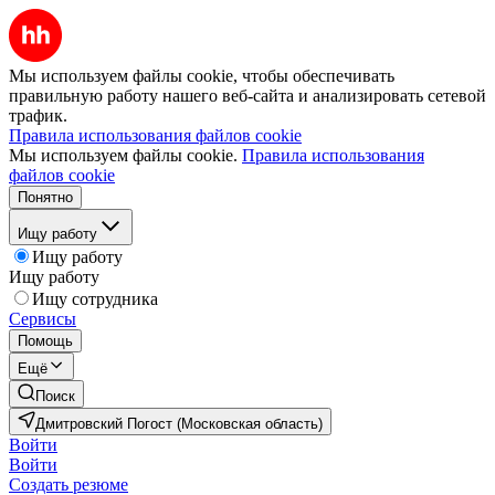
Мы используем файлы cookie, чтобы обеспечивать
правильную работу нашего веб-сайта и анализировать сетевой
трафик.
Правила использования файлов cookie
Мы используем файлы cookie.
Правила использования
файлов cookie
Понятно
Ищу работу
Ищу работу
Ищу работу
Ищу сотрудника
Сервисы
Помощь
Ещё
Поиск
Дмитровский Погост (Московская область)
Войти
Войти
Создать резюме