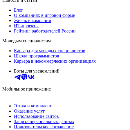
Новости и статьи
Блог
О компаниях в игровой форме
Жизнь в компании
ИТ-проекты
Рейтинг работодателей России
Молодым специалистам
Карьера для молодых специалистов
Школа программистов
Карьера в некоммерческих организациях
Боты для уведомлений
Мобильное приложение
Этика и комплаенс
Оказание услуг
Использование сайтов
Защита персональных данных
Пользовательское соглашение