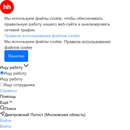
Мы используем файлы cookie, чтобы обеспечивать
правильную работу нашего веб-сайта и анализировать
сетевой трафик.
Правила использования файлов cookie
Мы используем файлы cookie.
Правила использования
файлов cookie
Понятно
Ищу работу
Ищу работу
Ищу работу
Ищу сотрудника
Сервисы
Помощь
Ещё
Поиск
Дмитровский Погост (Московская область)
Войти
Войти