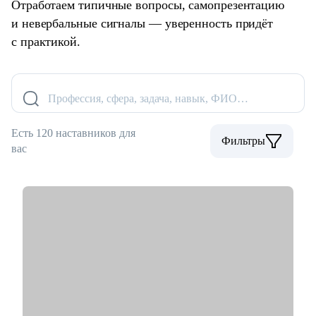
Отработаем типичные вопросы, самопрезентацию
и невербальные сигналы — уверенность придёт
с практикой.
Профессия, сфера, задача, навык, ФИО…
Есть 120 наставников для
Фильтры
вас