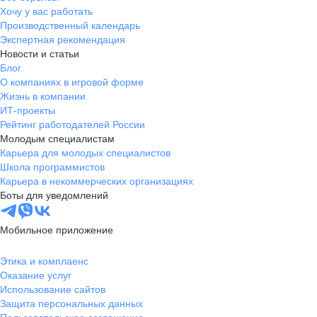
Хочу у вас работать
Производственный календарь
Экспертная рекомендация
Новости и статьи
Блог
О компаниях в игровой форме
Жизнь в компании
ИТ-проекты
Рейтинг работодателей России
Молодым специалистам
Карьера для молодых специалистов
Школа программистов
Карьера в некоммерческих организациях
Боты для уведомлений
Мобильное приложение
Этика и комплаенс
Оказание услуг
Использование сайтов
Защита персональных данных