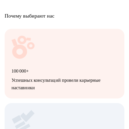
Почему выбирают нас
100 000+
Успешных консультаций провели карьерные
наставники