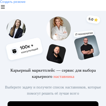
Создать резюме
Карьерный маркетплейс — сервис для выбора
карьерного
наставника
Выберите задачу и получите список наставников, которые
помогут решить её лучше всего