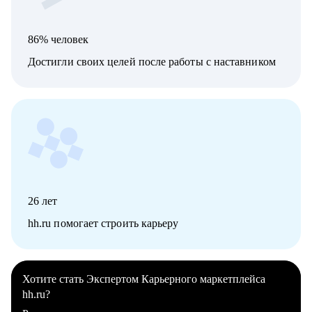
86% человек
Достигли своих целей после работы с наставником
26
лет
hh.ru помогает строить карьеру
Хотите стать Экспертом Карьерного маркетплейса
hh.ru?