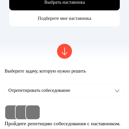
Выбрать наставника
Подберите мне наставника
Выберите задачу, которую нужно решить
Отрепетировать собеседование
Пройдите репетицию собеседования с наставником.