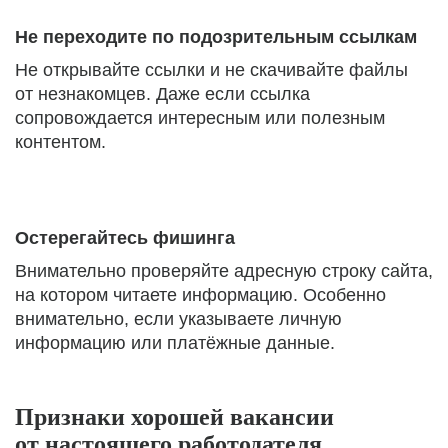
Не переходите по подозрительным ссылкам
Не открывайте ссылки и не скачивайте файлы
от незнакомцев. Даже если ссылка
сопровождается интересным или полезным
контентом.
Остерегайтесь фишинга
Внимательно проверяйте адресную строку сайта,
на котором читаете информацию. Особенно
внимательно, если указываете личную
информацию или платёжные данные.
Признаки хорошей вакансии
от настоящего работодателя