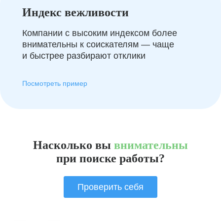
Индекс вежливости
Компании с высоким индексом более
внимательны к соискателям — чаще
и быстрее разбирают отклики
Посмотреть пример
Насколько вы
внимательны
при поиске работы?
Проверить себя