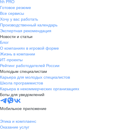
hh PRO
Готовое резюме
Все сервисы
Хочу у вас работать
Производственный календарь
Экспертная рекомендация
Новости и статьи
Блог
О компаниях в игровой форме
Жизнь в компании
ИТ-проекты
Рейтинг работодателей России
Молодым специалистам
Карьера для молодых специалистов
Школа программистов
Карьера в некоммерческих организациях
Боты для уведомлений
Мобильное приложение
Этика и комплаенс
Оказание услуг