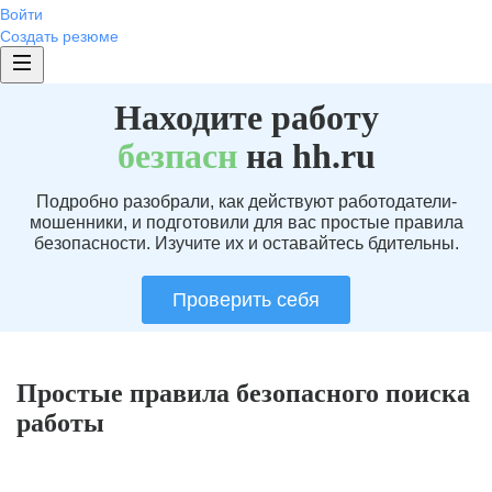
Войти
Создать резюме
Находите работу
без
пасн
на hh.ru
Подробно разобрали, как действуют работодатели-
мошенники, и подготовили для вас простые правила
безопасности. Изучите их и оставайтесь бдительны.
Проверить себя
Простые правила безопасного поиска
работы