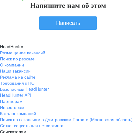
Напишите нам об этом
Написать
HeadHunter
Размещение вакансий
Поиск по резюме
О компании
Наши вакансии
Реклама на сайте
Требования к ПО
Безопасный HeadHunter
HeadHunter API
Партнерам
Инвесторам
Каталог компаний
Поиск по вакансиям в Дмитровском Погосте (Московская область)
Сетка: соцсеть для нетворкинга
Соискателям