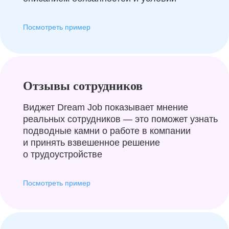
Посмотреть пример
Отзывы сотрудников
Виджет Dream Job показывает мнение
реальных сотрудников — это поможет узнать
подводные камни о работе в компании
и принять взвешенное решение
о трудоустройстве
Посмотреть пример