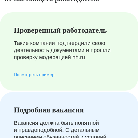
Проверенный работодатель
Такие компании подтвердили свою
деятельность документами и прошли
проверку модерацией hh.ru
Посмотреть пример
Подробная вакансия
Вакансия должна быть понятной
и правдоподобной. С детальным
описанием обязанностей и условий