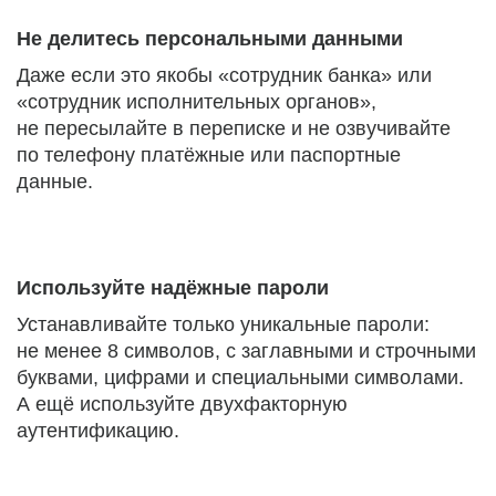
Не делитесь персональными данными
Даже если это якобы «сотрудник банка» или
«сотрудник исполнительных органов»,
не пересылайте в переписке и не озвучивайте
по телефону платёжные или паспортные
данные.
Используйте надёжные пароли
Устанавливайте только уникальные пароли:
не менее 8 символов, с заглавными и строчными
буквами, цифрами и специальными символами.
А ещё используйте двухфакторную
аутентификацию.