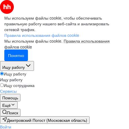
Мы используем файлы cookie, чтобы обеспечивать
правильную работу нашего веб-сайта и анализировать
сетевой трафик.
Правила использования файлов cookie
Мы используем файлы cookie.
Правила использования
файлов cookie
Понятно
Ищу работу
Ищу работу
Ищу работу
Ищу сотрудника
Сервисы
Помощь
Ещё
Поиск
Дмитровский Погост (Московская область)
Войти