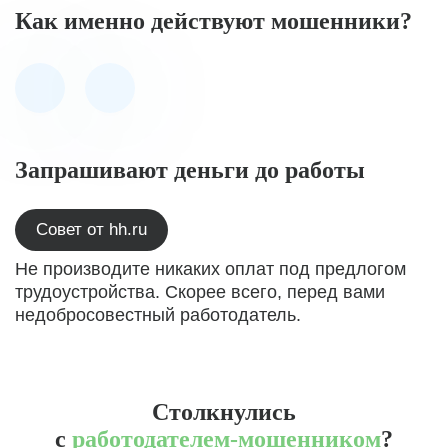
Как именно действуют мошенники?
Запрашивают деньги до работы
Совет от hh.ru
Не производите никаких оплат под предлогом
трудоустройства. Скорее всего, перед вами
недобросовестный работодатель.
Столкнулись
с
работодателем-мошенником
?